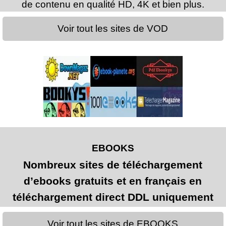
de contenu en qualité HD, 4K et bien plus.
Voir tout les sites de VOD
EBOOKS
Nombreux sites de téléchargement
d’ebooks gratuits et en français en
téléchargement direct DDL uniquement
Voir tout les sites de EBOOKS