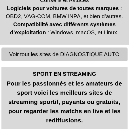
Conseils et Astuces
Logiciels pour voitures de toutes marques
:
OBD2, VAG-COM, BMW INPA, et bien d'autres.
Compatibilité avec différents systèmes
d'exploitation
: Windows, macOS, et Linux.
Voir tout les sites de DIAGNOSTIQUE AUTO
SPORT EN STREAMING
Pour les passionnés et les amateurs de
sport voici les meilleurs sites de
streaming sportif, payants ou gratuits,
pour regarder les matchs en live et les
rediffusions.