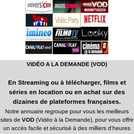
VIDÉO A LA DEMANDE (VOD)
En Streaming ou à télécharger, films et
séries en location ou en achat sur des
dizaines de plateformes françaises.
Notre annuaire regroupe pour vous les meilleurs
sites de
VOD
(Vidéo à la Demande), pour vous offrir
un accès facile et sécurisé à des milliers d'heures