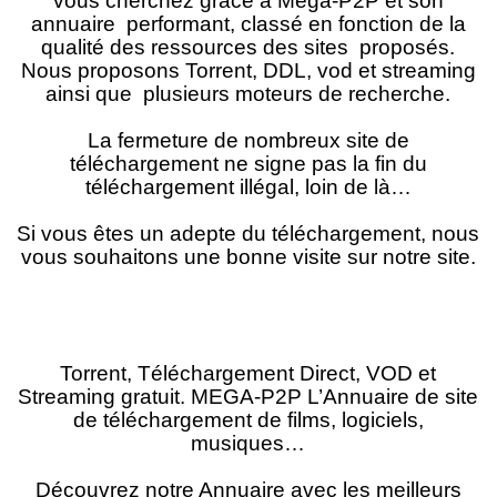
vous cherchez grâce à Mega-P2P et son
annuaire performant, classé en fonction de la
qualité des ressources des sites proposés.
Nous proposons Torrent, DDL, vod et streaming
ainsi que plusieurs moteurs de recherche.
La fermeture de nombreux site de
téléchargement ne signe pas la fin du
téléchargement illégal, loin de là…
Si vous êtes un adepte du téléchargement, nous
vous souhaitons une bonne visite sur notre site.
Torrent, Téléchargement Direct, VOD et
Streaming gratuit. MEGA-P2P L’Annuaire de site
de téléchargement de films, logiciels,
musiques…
Découvrez notre Annuaire avec les meilleurs