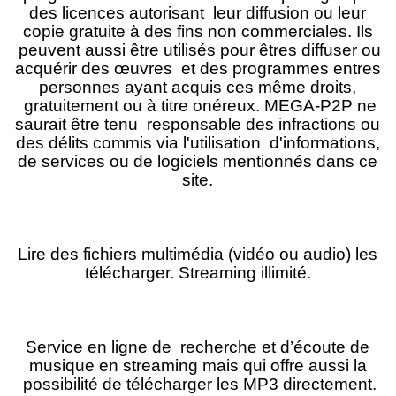
des licences autorisant leur diffusion ou leur
copie gratuite à des fins non commerciales. Ils
peuvent aussi être utilisés pour êtres diffuser ou
acquérir des œuvres et des programmes entres
personnes ayant acquis ces même droits,
gratuitement ou à titre onéreux. MEGA-P2P ne
saurait être tenu responsable des infractions ou
des délits commis via l'utilisation d'informations,
de services ou de logiciels mentionnés dans ce
site.
Lire des fichiers multimédia (vidéo ou audio) les
télécharger. Streaming illimité.
Service en ligne de recherche et d’écoute de
musique en streaming mais qui offre aussi la
possibilité de télécharger les MP3 directement.