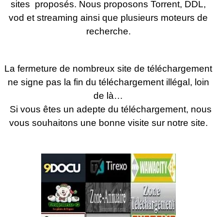
sites proposés. Nous proposons Torrent, DDL,
vod et streaming ainsi que plusieurs moteurs de
recherche.
La fermeture de nombreux site de téléchargement
ne signe pas la fin du téléchargement illégal, loin
de là…
Si vous êtes un adepte du téléchargement, nous
vous souhaitons une bonne visite sur notre site.