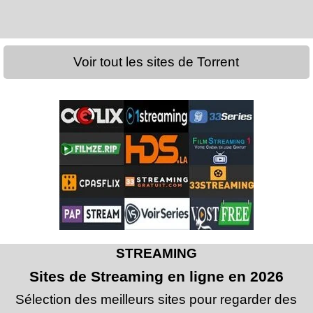
Voir tout les sites de Torrent
STREAMING
Sites de Streaming en ligne en 2026
Sélection des meilleurs sites pour regarder des