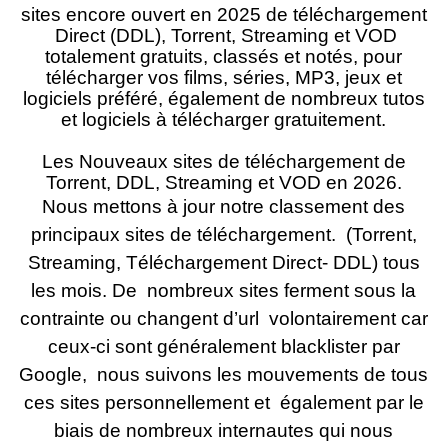
sites encore ouvert en 2025 de téléchargement
Direct (DDL), Torrent, Streaming et VOD
totalement gratuits, classés et notés, pour
télécharger vos films, séries, MP3, jeux et
logiciels préféré, également de nombreux tutos
et logiciels à télécharger gratuitement.
Les Nouveaux sites de téléchargement de
Torrent, DDL, Streaming et VOD en 2026.
Nous mettons à jour notre classement des
principaux sites de téléchargement. (Torrent,
Streaming, Téléchargement Direct- DDL) tous
les mois. De nombreux sites ferment sous la
contrainte ou changent d’url volontairement car
ceux-ci sont généralement blacklister par
Google, nous suivons les mouvements de tous
ces sites personnellement et également par le
biais de nombreux internautes qui nous