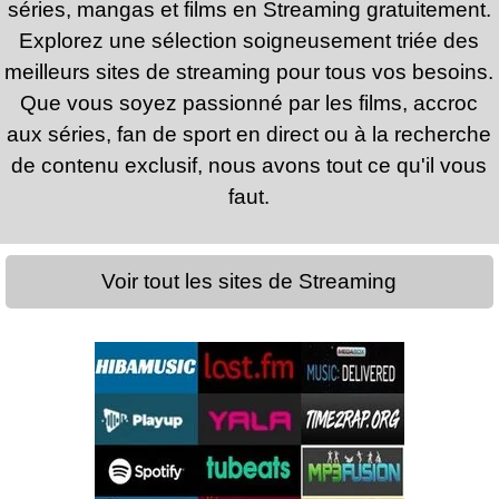
séries, mangas et films en Streaming gratuitement.
Explorez une sélection soigneusement triée des
meilleurs sites de streaming pour tous vos besoins.
Que vous soyez passionné par les films, accroc
aux séries, fan de sport en direct ou à la recherche
de contenu exclusif, nous avons tout ce qu'il vous
faut.
Voir tout les sites de Streaming