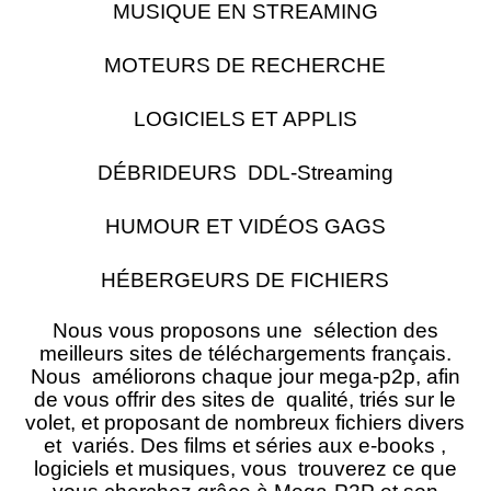
MUSIQUE EN STREAMING
MOTEURS DE RECHERCHE
LOGICIELS ET APPLIS
DÉBRIDEURS DDL-Streaming
HUMOUR ET VIDÉOS GAGS
HÉBERGEURS DE FICHIERS
Nous vous proposons une sélection des
meilleurs sites de téléchargements français.
Nous améliorons chaque jour mega-p2p, afin
de vous offrir des sites de qualité, triés sur le
volet, et proposant de nombreux fichiers divers
et variés. Des films et séries aux e-books ,
logiciels et musiques, vous trouverez ce que