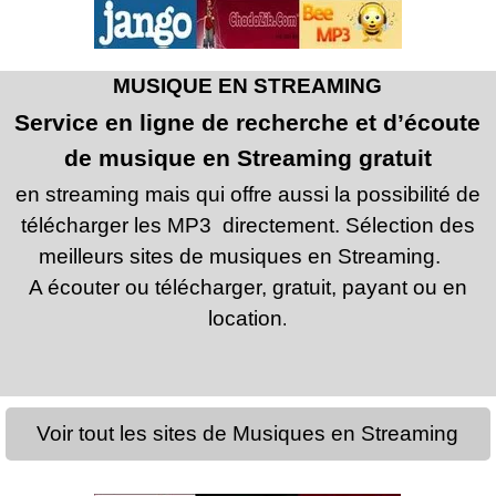
MUSIQUE EN STREAMING
Service en ligne de recherche et d’écoute
de musique en Streaming gratuit
en streaming mais qui offre aussi la possibilité de
télécharger les MP3 directement. Sélection des
meilleurs sites de musiques en Streaming.
A écouter ou télécharger, gratuit, payant ou en
location
.
Voir tout les sites de Musiques en Streaming