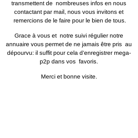
transmettent de nombreuses infos en nous
contactant par mail, nous vous invitons et
remercions de le faire pour le bien de tous.
Grace à vous et notre suivi régulier notre
annuaire vous permet de ne jamais être pris au
dépourvu: il suffit pour cela d’enregistrer mega-
p2p dans vos favoris.
Merci et bonne visite.