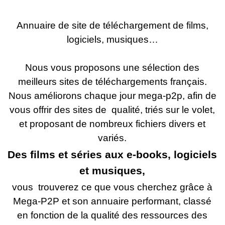
Annuaire de site de téléchargement de films,
logiciels, musiques…
Nous vous proposons une sélection des
meilleurs sites de téléchargements français.
Nous améliorons chaque jour mega-p2p, afin de
vous offrir des sites de qualité, triés sur le volet,
et proposant de nombreux fichiers divers et
variés.
Des films et séries aux e-books, logiciels
et musiques,
vous trouverez ce que vous cherchez grâce à
Mega-P2P et son annuaire performant, classé
en fonction de la qualité des ressources des