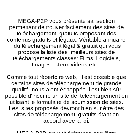
MEGA-P2P vous présente sa section
permettant de trouver facilement des sites de
téléchargement gratuits proposant des
contenus gratuits et légaux. Véritable annuaire
du téléchargement légal & gratuit qui vous
propose la liste des meilleurs sites de
téléchargements classés: Films, Logiciels,
Images , Jeux vidéos etc...
Comme tout répertoire web, il est possible que
certains sites de téléchargement de grande
qualité nous aient échappée.Il est bien sûr
possible d'inscrire un site de téléchargement en
utilisant le formulaire de soumission de sites.
Les sites proposés devront bien sur être des
sites de téléchargement gratuits étant en
accord avec la loi.