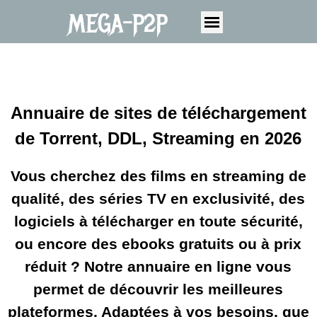
MEGA-P2P
Annuaire de sites de téléchargement
de Torrent, DDL, Streaming en 2026
Vous cherchez des films en streaming de
qualité, des séries TV en exclusivité, des
logiciels à télécharger en toute sécurité,
ou encore des ebooks gratuits ou à prix
réduit ? Notre annuaire en ligne vous
permet de découvrir les meilleures
plateformes, Adaptées à vos besoins, que