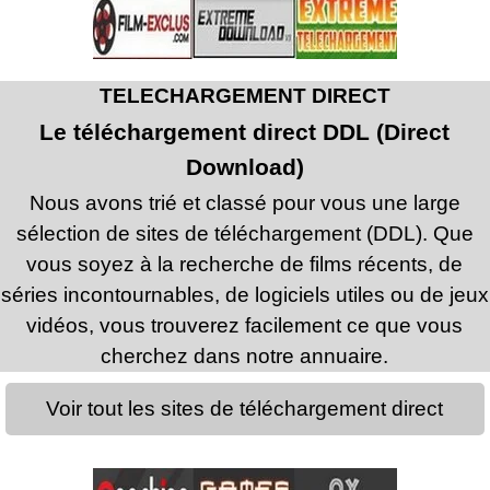
TELECHARGEMENT DIRECT
Le téléchargement direct DDL (Direct
Download)
Nous avons trié et classé pour vous une large
sélection de sites de téléchargement (DDL). Que
vous soyez à la recherche de films récents, de
séries incontournables, de logiciels utiles ou de jeux
vidéos, vous trouverez facilement ce que vous
cherchez dans notre annuaire.
Voir tout les sites de téléchargement direct