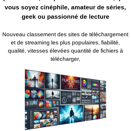
vous soyez cinéphile, amateur de séries,
geek ou passionné de lecture
Nouveau classement des sites de téléchargement
et de streaming les plus populaires, fiabilité,
qualité, vitesses élevées quantité de fichiers à
télécharger,