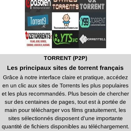
TORRENT (P2P)
Les principaux sites de torrent français
Grâce à notre interface claire et pratique, accédez
en un clic aux sites de Torrents les plus populaires
et les plus recommandés. Plus besoin de chercher
sur des centaines de pages, tout est à portée de
main
pour télécharger vos films
gratuitement
, les
sites sélectionnés disposent d'une importante
quantité de fichiers disponibles au téléchargement.