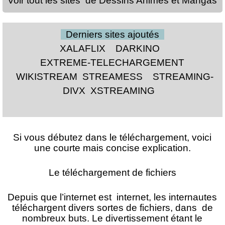
Voir tout les sites de Dessins Animés et Mangas
Derniers sites ajoutés
XALAFLIX
DARKINO
EXTREME-TELECHARGEMENT
WIKISTREAM
STREAMESS
STREAMING-
DIVX
XSTREAMING
Si vous débutez dans le téléchargement, voici
une courte mais concise explication.
Le téléchargement de fichiers
Depuis que l’internet est internet, les internautes
téléchargent divers sortes de fichiers, dans de
nombreux buts. Le divertissement étant le