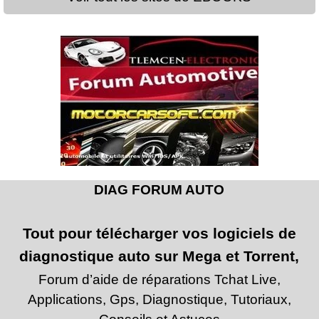
DIAG FORUM AUTO
Tout pour télécharger vos logiciels de
diagnostique auto sur Mega et Torrent,
Forum d’aide de réparations Tchat Live,
Applications, Gps, Diagnostique, Tutoriaux,