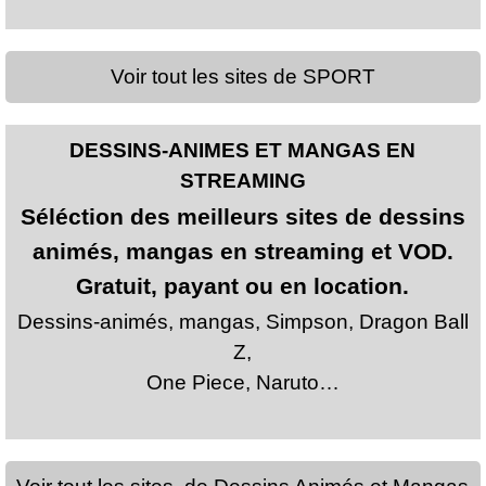
Voir tout les sites de SPORT
DESSINS-ANIMES ET MANGAS EN
STREAMING
Séléction des meilleurs sites de dessins
animés, mangas en streaming et VOD.
Gratuit, payant ou en location.
Dessins-animés, mangas, Simpson, Dragon Ball
Z,
One Piece, Naruto…