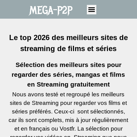
MEGA-P2P
Le top 2026 des meilleurs sites de
streaming de films et séries
Sélection des meilleurs sites pour
regarder des séries, mangas et films
en Streaming gratuitement
Nous avons testé et regroupé les meilleurs
sites de Streaming pour regarder vos films et
séries préférés. Ceux-
ci sont sélectionnés,
car ils sont complets, mis à jour régulièrement
et en français ou Vostfr. La sélection pour