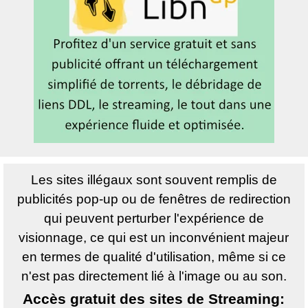
Les sites illégaux sont souvent remplis de
publicités pop-up ou de fenêtres de redirection
qui peuvent perturber l'expérience de
visionnage, ce qui est un inconvénient majeur
en termes de qualité d'utilisation, même si ce
n'est pas directement lié à l'image ou au son.
Accès gratuit des sites de Streaming: