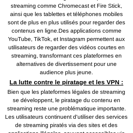
streaming comme Chromecast et Fire Stick,
ainsi que les tablettes et téléphones mobiles
sont de plus en plus utilisés pour regarder des
contenus en ligne.Des applications comme
YouTube, TikTok, et Instagram permettent aux
utilisateurs de regarder des vidéos courtes en
streaming, transformant ces plateformes en
alternatives de divertissement pour une
audience plus jeune.
La lutte contre le piratage et les VPN :
Bien que les plateformes légales de streaming
se développent, le piratage du contenu en
streaming reste une problématique importante.
Les utilisateurs continuent d'utiliser des services
de streaming piratés via des sites et des