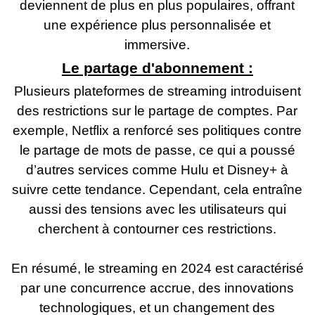
deviennent de plus en plus populaires, offrant
une expérience plus personnalisée et
immersive.
Le partage d'abonnement :
Plusieurs plateformes de streaming introduisent
des restrictions sur le partage de comptes. Par
exemple, Netflix a renforcé ses politiques contre
le partage de mots de passe, ce qui a poussé
d’autres services comme Hulu et Disney+ à
suivre cette tendance. Cependant, cela entraîne
aussi des tensions avec les utilisateurs qui
cherchent à contourner ces restrictions.
En résumé, le streaming en 2024 est caractérisé
par une concurrence accrue, des innovations
technologiques, et un changement des