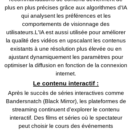
plus en plus précises grâce aux algorithmes d'IA
qui analysent les préférences et les
comportements de visionnage des
utilisateurs.L'IA est aussi utilisée pour améliorer
la qualité des vidéos en upscalant les contenus
existants à une résolution plus élevée ou en
ajustant dynamiquement les paramètres pour
optimiser la diffusion en fonction de la connexion
internet.
Le contenu interactif :
Après le succès de séries interactives comme
Bandersnatch (Black Mirror), les plateformes de
streaming continuent d’explorer le contenu
interactif. Des films et séries où le spectateur
peut choisir le cours des événements