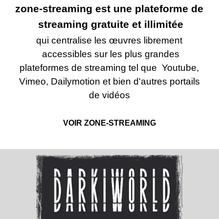
zone-
streaming est une plateforme de
streaming gratuite et illimitée
qui centralise les œuvres librement
accessibles sur les plus grandes
plateformes de streaming tel que Youtube,
Vimeo, Dailymotion et bien d'autres portails
de vidéos
VOIR ZONE-STREAMING