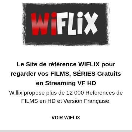
Le Site de référence WIFLIX
pour
regarder vos FILMS, SÉRIES Gratuits
en Streaming VF HD
Wiflix propose plus de 12 000 References de
FILMS en HD et Version Française
.
VOIR WIFLIX