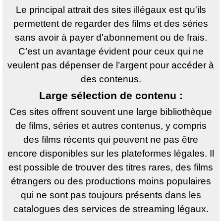
Le principal attrait des sites illégaux est qu'ils
permettent de regarder des films et des séries
sans avoir à payer d'abonnement ou de frais.
C’est un avantage évident pour ceux qui ne
veulent pas dépenser de l’argent pour accéder à
des contenus.
Large sélection de contenu :
Ces sites offrent souvent une large bibliothèque
de films, séries et autres contenus, y compris
des films récents qui peuvent ne pas être
encore disponibles sur les plateformes légales. Il
est possible de trouver des titres rares, des films
étrangers ou des productions moins populaires
qui ne sont pas toujours présents dans les
catalogues des services de streaming légaux.