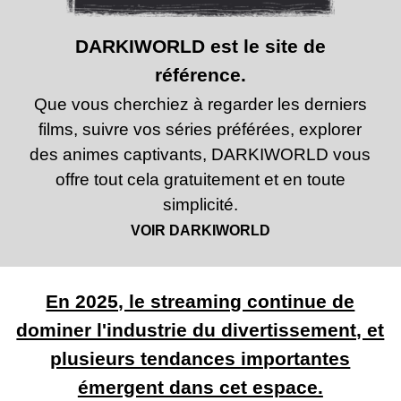
DARKIWORLD est le site de
référence.
Que vous cherchiez à regarder les derniers
films, suivre vos séries préférées, explorer
des animes captivants, DARKIWORLD vous
offre tout cela gratuitement et en toute
simplicité.
VOIR DARKIWORLD
En 2025, le streaming continue de
dominer l'industrie du divertissement, et
plusieurs tendances importantes
émergent dans cet espace.