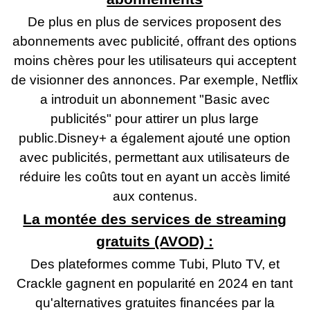
De plus en plus de services proposent des
abonnements avec publicité, offrant des options
moins chères pour les utilisateurs qui acceptent
de visionner des annonces. Par exemple, Netflix
a introduit un abonnement "Basic avec
publicités" pour attirer un plus large
public.Disney+ a également ajouté une option
avec publicités, permettant aux utilisateurs de
réduire les coûts tout en ayant un accès limité
aux contenus.
La montée des services de streaming
gratuits (AVOD) :
Des plateformes comme Tubi, Pluto TV, et
Crackle gagnent en popularité en 2024 en tant
qu'alternatives gratuites financées par la