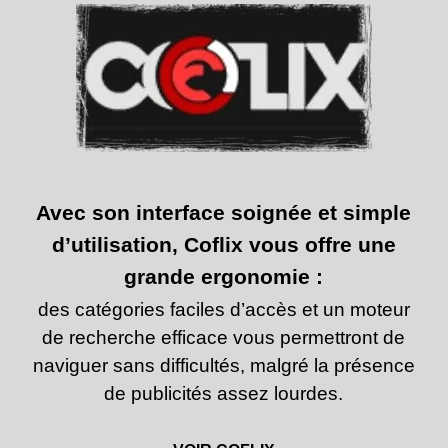
Avec son interface soignée et simple
d’utilisation, Coflix vous offre une
grande ergonomie :
des catégories faciles d’accès et un moteur
de recherche efficace vous permettront de
naviguer sans difficultés, malgré la présence
de
publicités assez lourdes.