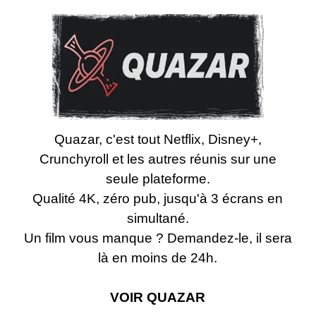
Quazar, c'est tout Netflix, Disney+,
Crunchyroll et les autres réunis sur une
seule plateforme.
Qualité 4K, zéro pub, jusqu'à 3 écrans en
simultané.
Un film vous manque ? Demandez-le, il sera
là en moins de 24h.
VOIR
QUAZAR