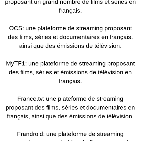
proposant un grand nombre de films et séries en
français.
OCS: une plateforme de streaming proposant
des films, séries et documentaires en français,
ainsi que des émissions de télévision.
MyTF1: une plateforme de streaming proposant
des films, séries et émissions de télévision en
français.
France.tv: une plateforme de streaming
proposant des films, séries et documentaires en
français, ainsi que des émissions de télévision.
Frandroid: une plateforme de streaming