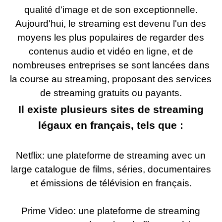
qualité d'image et de son exceptionnelle.
Aujourd'hui, le streaming est devenu l'un des
moyens les plus populaires de regarder des
contenus audio et vidéo en ligne, et de
nombreuses entreprises se sont lancées dans
la course au streaming, proposant des services
de streaming gratuits ou payants.
Il existe plusieurs sites de streaming
légaux en français, tels que :
Netflix: une plateforme de streaming avec un
large catalogue de films, séries, documentaires
et émissions de télévision en français.
Prime Video: une plateforme de streaming