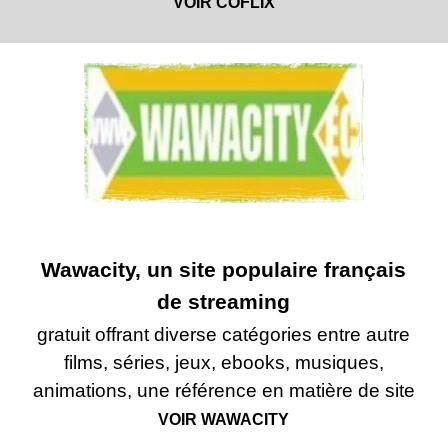
VOIR COFLIX
Wawacity, un site populaire français
de streaming
gratuit offrant diverse catégories entre autre
films, séries, jeux, ebooks, musiques,
animations, une référence en matière de site
VOIR WAWACITY