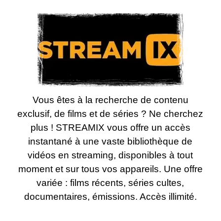
Vous êtes à la recherche de contenu
exclusif, de films et de séries ? Ne cherchez
plus ! STREAMIX vous offre un accès
instantané à une vaste bibliothèque de
vidéos en streaming, disponibles à tout
moment et sur tous vos appareils. Une offre
variée : films récents, séries cultes,
documentaires, émissions. Accès illimité.