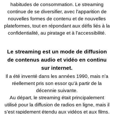
habitudes de consommation. Le streaming
continue de se diversifier, avec l'apparition de
nouvelles formes de contenu et de nouvelles
plateformes, tout en répondant aux défis liés à la
confidentialité, au piratage et à l'accessibilité.
Le streaming est un mode de diffusion
de contenus audio et vidéo en continu
sur internet.
Il a été inventé dans les années 1990, mais n'a
réellement pris son essor qu'à partir de la
décennie suivante.
Au départ, le streaming était principalement
utilisé pour la diffusion de radios en ligne, mais il
s'est rapidement étendu aux vidéos et aux films.