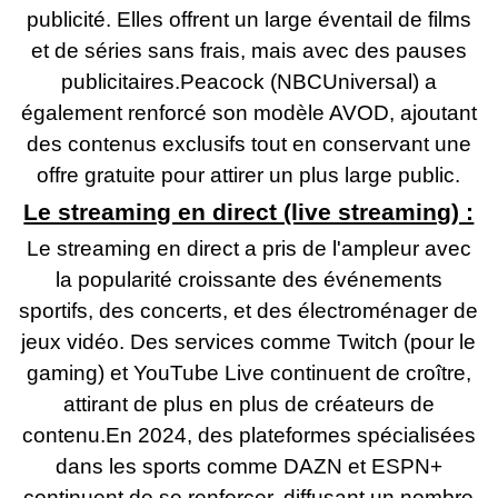
publicité. Elles offrent un large éventail de films
et de séries sans frais, mais avec des pauses
publicitaires.Peacock (NBCUniversal) a
également renforcé son modèle AVOD, ajoutant
des contenus exclusifs tout en conservant une
offre gratuite pour attirer un plus large public.
Le streaming en direct (live streaming) :
Le streaming en direct a pris de l'ampleur avec
la popularité croissante des événements
sportifs, des concerts, et des électroménager de
jeux vidéo. Des services comme Twitch (pour le
gaming) et YouTube Live continuent de croître,
attirant de plus en plus de créateurs de
contenu.En 2024, des plateformes spécialisées
dans les sports comme DAZN et ESPN+
continuent de se renforcer, diffusant un nombre