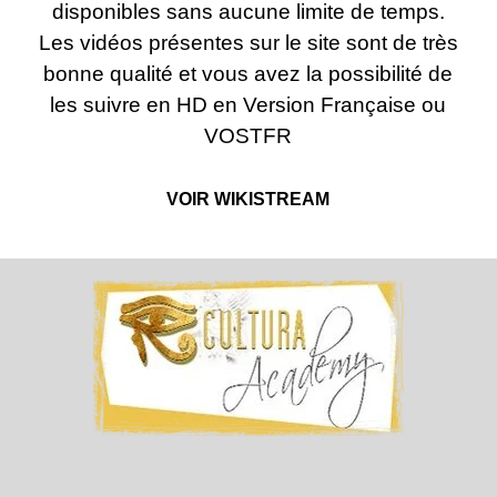
disponibles sans aucune limite de temps.
Les vidéos présentes sur le site sont de très
bonne qualité et vous avez la possibilité de
les suivre en HD en Version Française ou
VOSTFR
VOIR WIKISTREAM