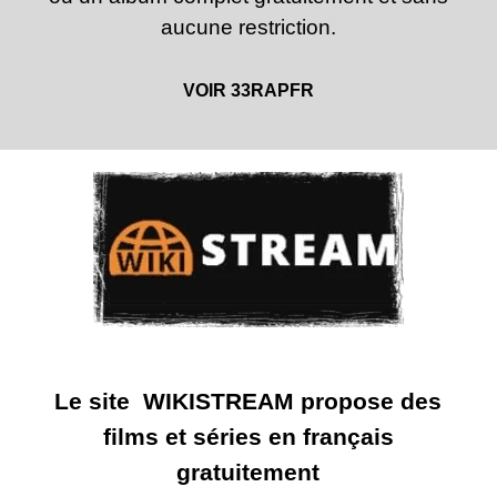
aucune restriction.
VOIR 33RAPFR
Le site WIKISTREAM propose des
films et séries en français
gratuitement