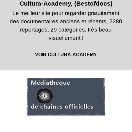
Cultura-Academy, (Bestofdocs)
Le meilleur site pour regarder gratuitement
des documentaires anciens et récents, 2280
reportages, 29 catégories, très beau
visuellement !
VOIR CULTURA-ACADEMY