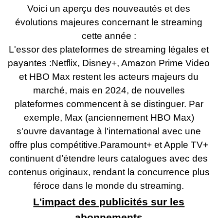
Voici un aperçu des nouveautés et des
évolutions majeures concernant le streaming
cette année :
L'essor des plateformes de streaming légales et
payantes :Netflix, Disney+, Amazon Prime Video
et HBO Max restent les acteurs majeurs du
marché, mais en 2024, de nouvelles
plateformes commencent à se distinguer. Par
exemple, Max (anciennement HBO Max)
s'ouvre davantage à l'international avec une
offre plus compétitive.Paramount+ et Apple TV+
continuent d’étendre leurs catalogues avec des
contenus originaux, rendant la concurrence plus
féroce dans le monde du streaming.
L'impact des publicités sur les
abonnements