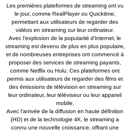
Les premières plateformes de streaming ont vu
le jour, comme RealPlayer ou Quicktime,
permettant aux utilisateurs de regarder des
vidéos en streaming sur leur ordinateur.
Avec l'explosion de la popularité d'Internet, le
streaming est devenu de plus en plus populaire,
et de nombreuses entreprises ont commencé à
proposer des services de streaming payants,
comme Netflix ou Hulu. Ces plateformes ont
permis aux utilisateurs de regarder des films et
des émissions de télévision en streaming sur
leur ordinateur, leur téléviseur ou leur appareil
mobile.
Avec l'arrivée de la diffusion en haute définition
(HD) et de la technologie 4K, le streaming a
connu une nouvelle croissance, offrant une