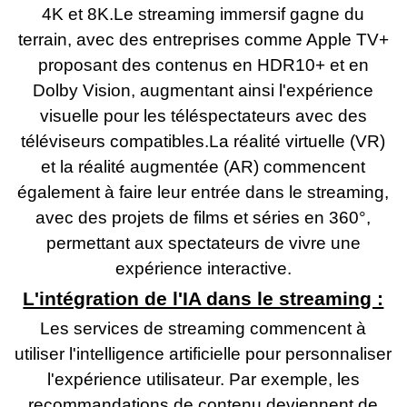
4K et 8K.Le streaming immersif gagne du
terrain, avec des entreprises comme Apple TV+
proposant des contenus en HDR10+ et en
Dolby Vision, augmentant ainsi l'expérience
visuelle pour les téléspectateurs avec des
téléviseurs compatibles.La réalité virtuelle (VR)
et la réalité augmentée (AR) commencent
également à faire leur entrée dans le streaming,
avec des projets de films et séries en 360°,
permettant aux spectateurs de vivre une
expérience interactive.
L'intégration de l'IA dans le streaming :
Les services de streaming commencent à
utiliser l'intelligence artificielle pour personnaliser
l'expérience utilisateur. Par exemple, les
recommandations de contenu deviennent de