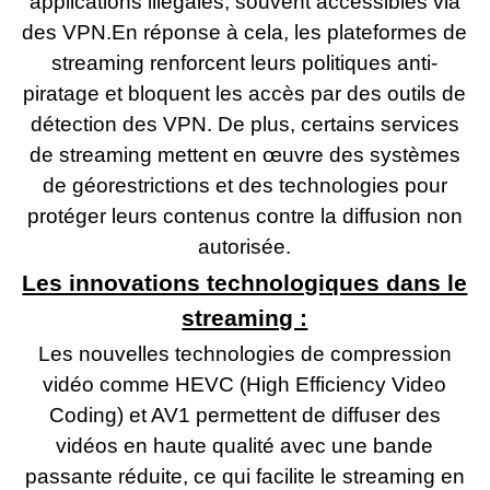
applications illégales, souvent accessibles via
des VPN.En réponse à cela, les plateformes de
streaming renforcent leurs politiques anti-
piratage et bloquent les accès par des outils de
détection des VPN. De plus, certains services
de streaming mettent en œuvre des systèmes
de géorestrictions et des technologies pour
protéger leurs contenus contre la diffusion non
autorisée.
Les innovations technologiques dans le
streaming :
Les nouvelles technologies de compression
vidéo comme HEVC (High Efficiency Video
Coding) et AV1 permettent de diffuser des
vidéos en haute qualité avec une bande
passante réduite, ce qui facilite le streaming en