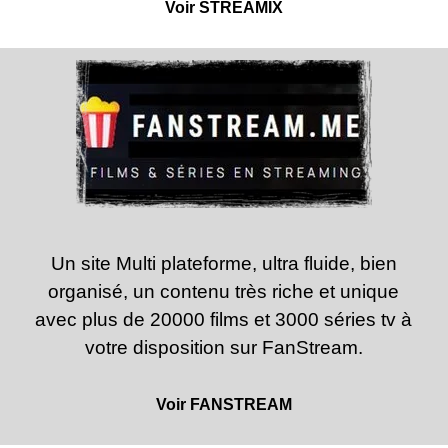
Voir STREAMIX
Un site Multi plateforme
, ultra fluide, bien
organisé, un contenu très riche et unique
avec plus de 20000 films et 3000 séries tv à
votre disposition sur FanStream.
Voir FANSTREAM