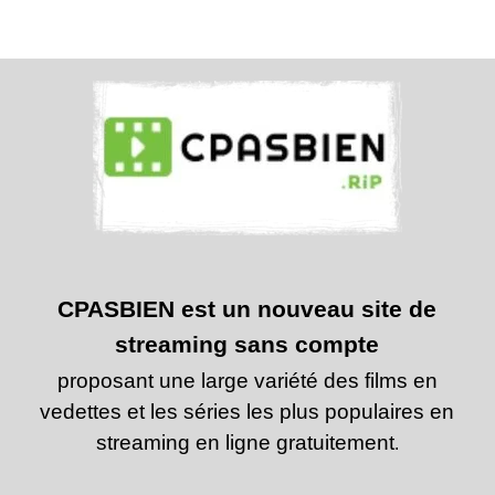
CPASBIEN est un nouveau site de
streaming sans compte
proposant une large variété des films en
vedettes et les séries les plus populaires en
streaming en ligne gratuitement
.