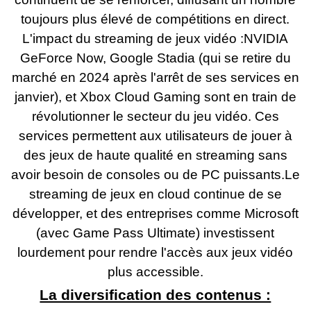
toujours plus élevé de compétitions en direct.
L'impact du streaming de jeux vidéo :NVIDIA
GeForce Now, Google Stadia (qui se retire du
marché en 2024 après l'arrêt de ses services en
janvier), et Xbox Cloud Gaming sont en train de
révolutionner le secteur du jeu vidéo. Ces
services permettent aux utilisateurs de jouer à
des jeux de haute qualité en streaming sans
avoir besoin de consoles ou de PC puissants.Le
streaming de jeux en cloud continue de se
développer, et des entreprises comme Microsoft
(avec Game Pass Ultimate) investissent
lourdement pour rendre l'accès aux jeux vidéo
plus accessible.
La diversification des contenus :