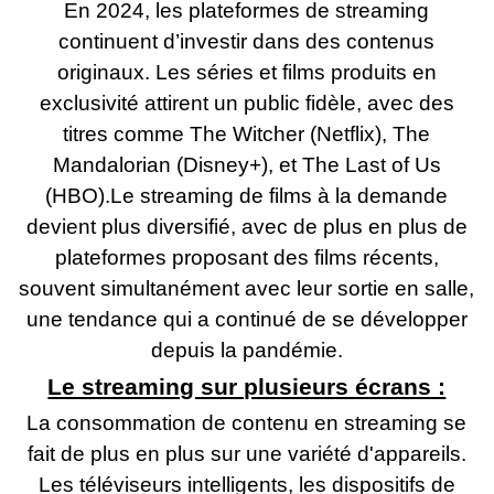
En 2024, les plateformes de streaming
continuent d’investir dans des contenus
originaux. Les séries et films produits en
exclusivité attirent un public fidèle, avec des
titres comme The Witcher (Netflix), The
Mandalorian (Disney+), et The Last of Us
(HBO).Le streaming de films à la demande
devient plus diversifié, avec de plus en plus de
plateformes proposant des films récents,
souvent simultanément avec leur sortie en salle,
une tendance qui a continué de se développer
depuis la pandémie.
Le streaming sur plusieurs écrans :
La consommation de contenu en streaming se
fait de plus en plus sur une variété d'appareils.
Les téléviseurs intelligents, les dispositifs de