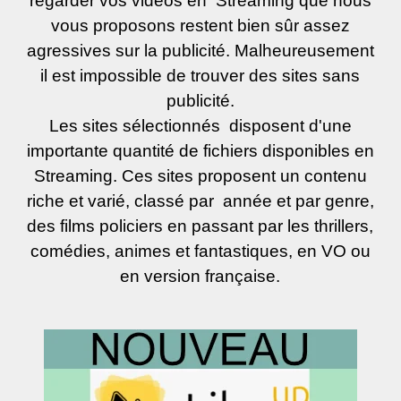
regarder vos vidéos en Streaming que nous
vous proposons restent bien sûr assez
agressives sur la publicité. Malheureusement
il est impossible de trouver des sites sans
publicité.
Les sites sélectionnés disposent d'une
importante quantité de fichiers disponibles en
Streaming. Ces sites proposent un contenu
riche et varié, classé par année et par genre,
des films policiers en passant par les thrillers,
comédies, animes et fantastiques, en VO ou
en version française.