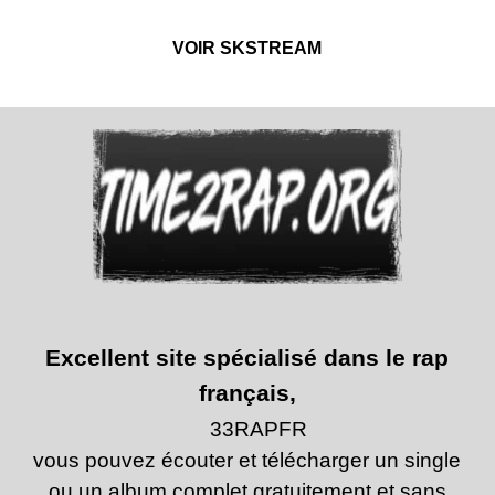
VOIR SKSTREAM
Excellent site spécialisé dans le rap
français,
33RAPFR
vous pouvez écouter et télécharger un single
ou un album complet gratuitement et sans