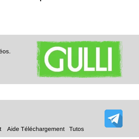
déos.
t
Aide Téléchargement Tutos