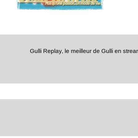
Gulli Replay, le meilleur de Gulli en stre