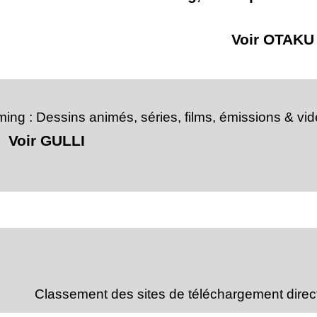
Voir OTAKU
aming : Dessins animés, séries, films, émissions & vi
Voir GULLI
Classement des sites de téléchargement direc