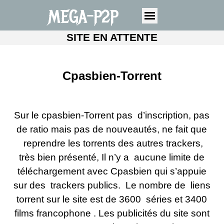
MEGA-P2P
SITE EN ATTENTE
Cpasbien-Torrent
Sur le cpasbien-Torrent pas d’inscription, pas
de ratio mais pas de nouveautés, ne fait que
reprendre les torrents des autres trackers,
très bien présenté, Il n’y a aucune limite de
téléchargement avec Cpasbien qui s’appuie
sur des trackers publics. Le nombre de liens
torrent sur le site est de 3600 séries et 3400
films francophone . Les publicités du site sont