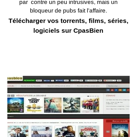
par contre un peu intrusives, mais un
bloqueur de pubs fait l’affaire.
Télécharger vos torrents, films, séries,
logiciels sur CpasBien