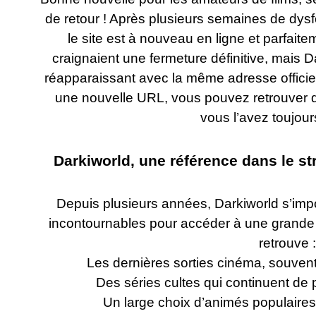
de retour ! Après plusieurs semaines de dysf
le site est à nouveau en ligne et parfaite
craignaient une fermeture définitive, mais 
réapparaissant avec la même adresse officie
une nouvelle URL, vous pouvez retrouver di
vous l’avez toujou
Darkiworld, une référence dans le s
Depuis plusieurs années, Darkiworld s’im
incontournables pour accéder à une grande 
retrouve :
Les dernières sorties cinéma, souvent 
Des séries cultes qui continuent de 
Un large choix d’animés populaires,