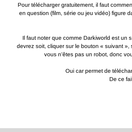
Pour télécharger gratuitement, il faut commence
en question (film, série ou jeu vidéo) figure d
Il faut noter que comme Darkiworld est un s
devrez soit, cliquer sur le bouton « suivant »
vous n’êtes pas un robot, donc vo
Oui car
permet de téléchar
De ce fai