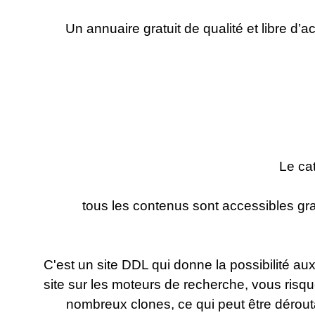
Un annuaire gratuit de qualité et libre d’
Le ca
tous les contenus sont accessibles gr
C'est un site DDL qui donne la possibilité au
site sur les moteurs de recherche, vous risq
nombreux clones, ce qui peut être déroutan