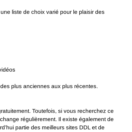
ne liste de choix varié pour le plaisir des
vidéos
 des plus anciennes aux plus récentes.
gratuitement. Toutefois, si vous recherchez ce
 change régulièrement. Il existe également de
rd’hui partie des meilleurs sites DDL et de