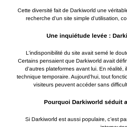
Cette diversité fait de Darkiworld une véritab
recherche d’un site simple d’utilisation, 
Une inquiétude levée : Dark
L’indisponibilité du site avait semé le do
Certains pensaient que Darkiworld avait déf
d’autres plateformes avant lui. En réalité,
technique temporaire. Aujourd’hui, tout fonc
visiteurs peuvent accéder sans difficu
Pourquoi Darkiworld séduit au
Si Darkiworld est aussi populaire, c’est p