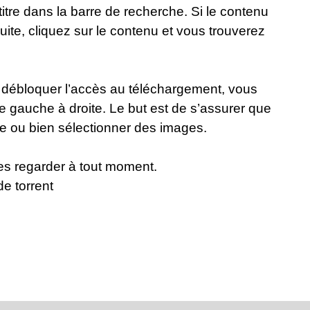
 titre dans la barre de recherche. Si le contenu
nsuite, cliquez sur le contenu et vous trouverez
ur débloquer l’accès au téléchargement, vous
de gauche à droite. Le but est de s’assurer que
e ou bien sélectionner des images.
es regarder à tout moment.
de torrent