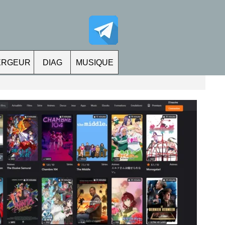
ERGEUR
DIAG
MUSIQUE