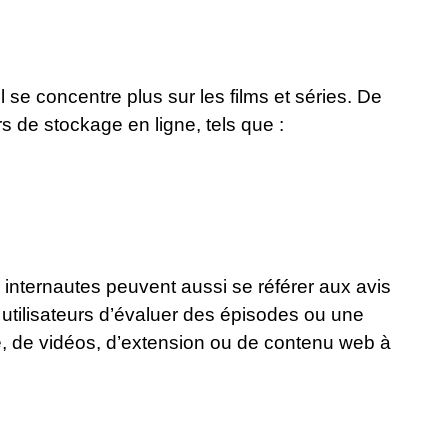
l se concentre plus sur les films et séries. De
rs de stockage en ligne, tels que :
es internautes peuvent aussi se référer aux avis
utilisateurs d’évaluer des épisodes ou une
re, de vidéos, d’extension ou de contenu web à