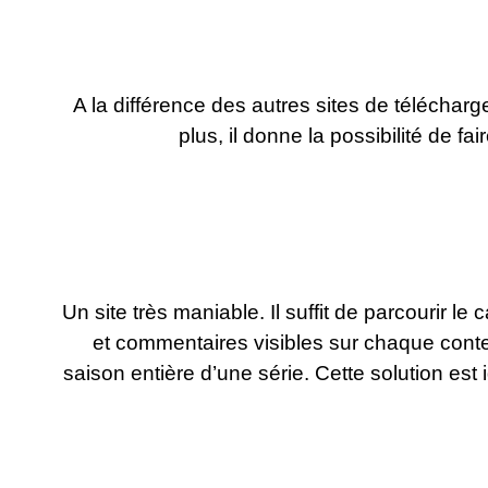
A la différence des autres sites de télécharge
plus, il donne la possibilité de f
Un site très maniable. Il suffit de parcourir l
et commentaires visibles sur chaque conte
saison entière d’une série. Cette solution es