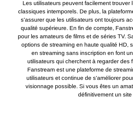
Les utilisateurs peuvent facilement trouver 
classiques intemporels. De plus, la plateform
s'assurer que les utilisateurs ont toujours 
qualité supérieure. En fin de compte, Fanstr
pour les amateurs de films et de séries TV. Sa
options de streaming en haute qualité HD, s
en streaming sans inscription en font u
utilisateurs qui cherchent à regarder des f
Fanstream est une plateforme de streami
utilisateurs et continue de s'améliorer pour
visionnage possible. Si vous êtes un ama
définitivement un site