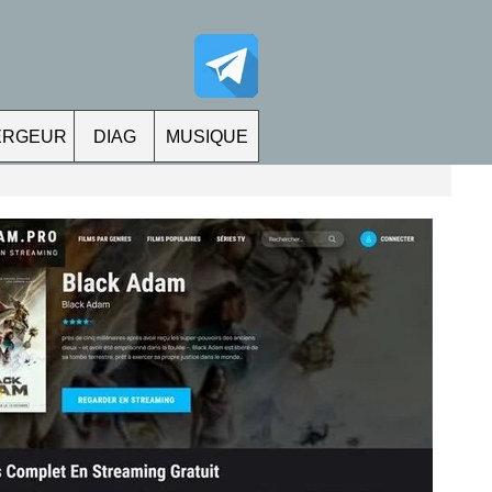
ERGEUR
DIAG
MUSIQUE