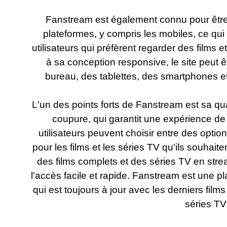
Fanstream
est également connu pour être
plateformes, y compris les mobiles, ce qui 
utilisateurs qui préfèrent regarder des films
à sa conception responsive, le site peut êt
bureau, des tablettes, des smartphones et
L'un des points forts de Fanstream est sa qu
coupure, qui garantit une expérience de
utilisateurs peuvent choisir entre des opt
pour les films et les séries TV qu'ils souhaite
des films complets et des séries TV en stre
l'accès facile et rapide. Fanstream est une 
qui est toujours à jour avec les derniers film
séries TV