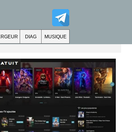
ERGEUR
DIAG
MUSIQUE