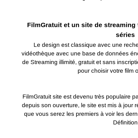
FilmGratuit et un site de streaming 
séries
Le design est classique avec une reche
vidéothèque avec une base de données énor
de Streaming illimité, gratuit et sans inscripti
pour choisir votre film 
FilmGratuit site est devenu très populaire p
depuis son ouverture, le site est mis à jour r
que vous serez les premiers à voir les derni
Définition