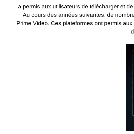
a permis aux utilisateurs de télécharger et de
Au cours des années suivantes, de nombre
Prime Video. Ces plateformes ont permis aux ut
d