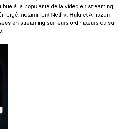
ribué à la popularité de la vidéo en streaming.
émergé, notamment Netflix, Hulu et Amazon
isées en streaming sur leurs ordinateurs ou sur
V.