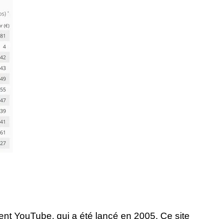
nt YouTube, qui a été lancé en 2005. Ce site