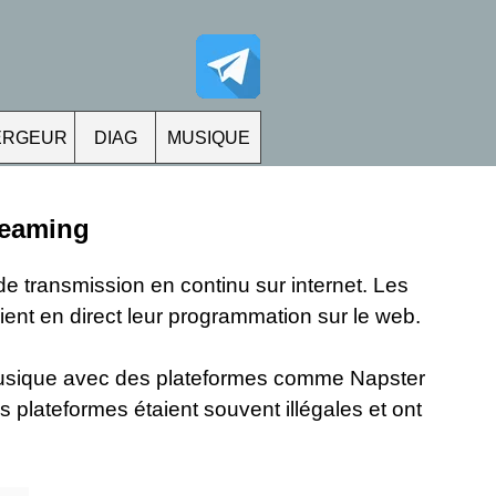
ERGEUR
DIAG
MUSIQUE
treaming
e transmission en continu sur internet. Les
ient en direct leur programmation sur le web.
musique avec des plateformes comme Napster
s plateformes étaient souvent illégales et ont