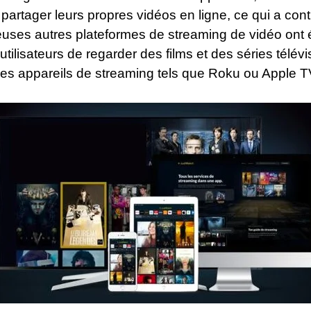
 partager leurs propres vidéos en ligne, ce qui a cont
uses autres plateformes de streaming de vidéo ont 
ilisateurs de regarder des films et des séries télév
es appareils de streaming tels que Roku ou Apple T