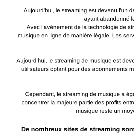
Aujourd'hui, le streaming est devenu l'un 
ayant abandonné la t
Avec l'avènement de la technologie de st
musique en ligne de manière légale. Les serv
Aujourd'hui, le streaming de musique est dev
utilisateurs optant pour des abonnements m
Cependant, le streaming de musique a égal
concentrer la majeure partie des profits en
musique reste un moyen
De nombreux sites de streaming sont 