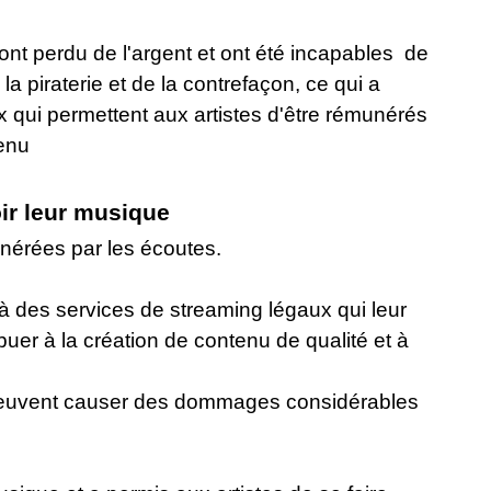
 ont perdu de l'argent et ont été incapables de
a piraterie et de la contrefaçon, ce qui a
 qui permettent aux artistes d'être rémunérés
tenu
ir leur musique
nérées par les écoutes.
 à des services de streaming légaux qui leur
uer à la création de contenu de qualité et à
t peuvent causer des dommages considérables