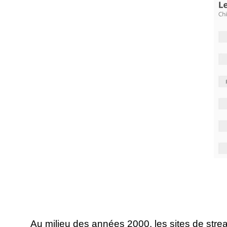
Au milieu des années 2000, les sites de str