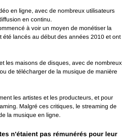
déo en ligne, avec de nombreux utilisateurs
diffusion en continu.
 commencé à voir un moyen de monétiser la
nt été lancés au début des années 2010 et ont
s et les maisons de disques, avec de nombreux
 ou de télécharger de la musique de manière
t les artistes et les producteurs, et pour
aming. Malgré ces critiques, le streaming de
de la musique en ligne.
tes n'étaient pas rémunérés pour leur