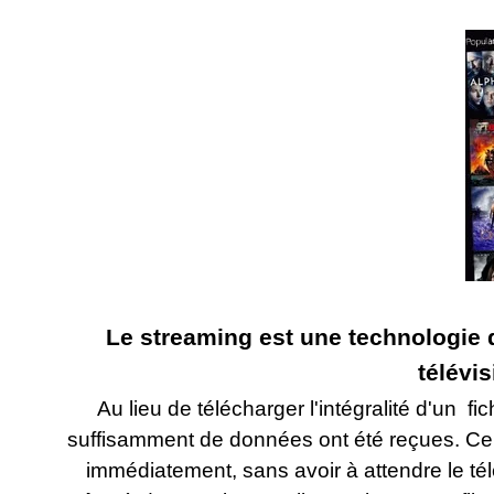
Le streaming est une technologie 
télévi
Au lieu de télécharger l'intégralité d'un f
suffisamment de données ont été reçues. Ce
immédiatement, sans avoir à attendre le té