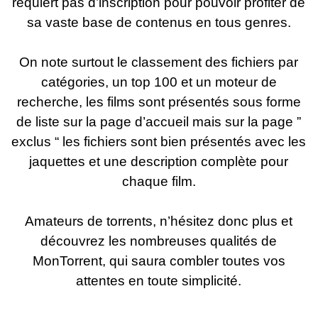
requiert pas d’inscription pour pouvoir profiter de
sa vaste base de contenus en tous genres.
On note surtout le classement des fichiers par
catégories, un top 100 et un moteur de
recherche, les films sont présentés sous forme
de liste sur la page d’accueil mais sur la page ”
exclus “ les fichiers sont bien présentés avec les
jaquettes et une description complète pour
chaque film.
Amateurs de torrents, n’hésitez donc plus et
découvrez les nombreuses qualités de
MonTorrent, qui saura combler toutes vos
attentes en toute simplicité.