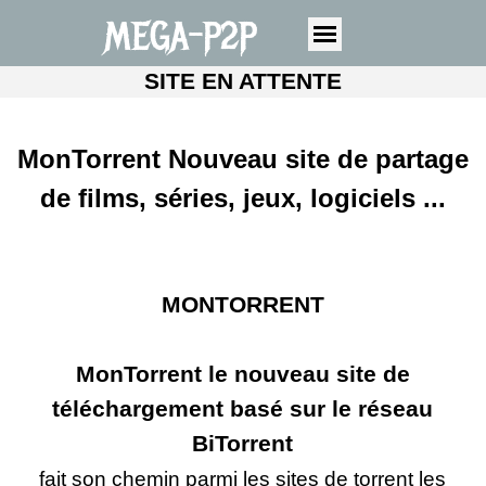
MEGA-P2P
SITE EN ATTENTE
MonTorrent Nouveau site de partage
de films, séries, jeux, logiciels ...
MONTORRENT
MonTorrent le nouveau site de
téléchargement basé sur le réseau
BiTorrent
fait son chemin parmi les sites de torrent les