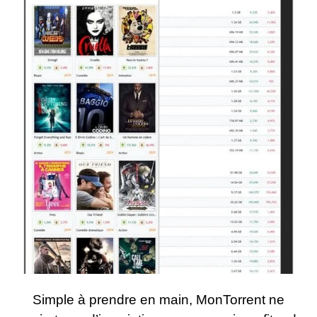
Simple à prendre en main, MonTorrent ne