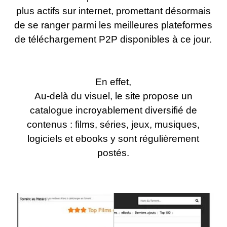
plus actifs sur internet, promettant désormais
de se ranger parmi les meilleures plateformes
de téléchargement P2P disponibles à ce jour.
En effet,
Au-delà du visuel, le site propose un
catalogue incroyablement diversifié de
contenus : films, séries, jeux, musiques,
logiciels et ebooks y sont régulièrement
postés.