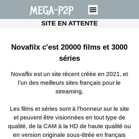
MEGA-P2P
SITE EN ATTENTE
Novafilx c'est 20000 films et 3000
séries
Novaflix est un site récent créée en 2021
, et
l’un des meilleurs sites français pour le
streaming.
Les films et séries sont à l’honneur sur le site
et peuvent être visionnées en tout type de
qualité, de la CAM à la HD de haute qualité ou
en version originale sous-titrée en français