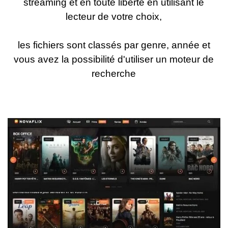
streaming et en toute liberté en utilisant le
lecteur de votre choix,
les fichiers sont classés par genre, année et
vous avez la possibilité d'utiliser un moteur de
recherche