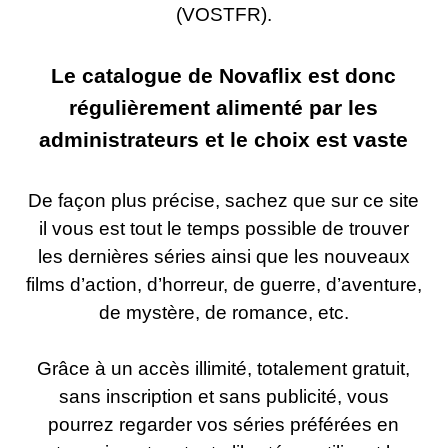
(VOSTFR).
Le catalogue de Novaflix est donc
régulièrement alimenté par les
administrateurs et le choix est vaste
De façon plus précise, sachez que sur ce site
il vous est tout le temps possible de trouver
les dernières séries ainsi que les nouveaux
films d’action, d’horreur, de guerre, d’aventure,
de mystère, de romance, etc.
Grâce à un accès illimité, totalement gratuit,
sans inscription et sans publicité, vous
pourrez regarder vos séries préférées en