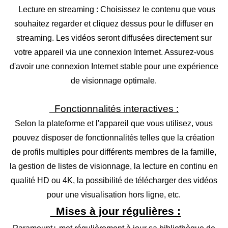
Lecture en streaming : Choisissez le contenu que vous
souhaitez regarder et cliquez dessus pour le diffuser en
streaming. Les vidéos seront diffusées directement sur
votre appareil via une connexion Internet. Assurez-vous
d'avoir une connexion Internet stable pour une expérience
de visionnage optimale.
Fonctionnalités interactives :
Selon la plateforme et l'appareil que vous utilisez, vous
pouvez disposer de fonctionnalités telles que la création
de profils multiples pour différents membres de la famille,
la gestion de listes de visionnage, la lecture en continu en
qualité HD ou 4K, la possibilité de télécharger des vidéos
pour une visualisation hors ligne, etc.
Mises à jour régulières :