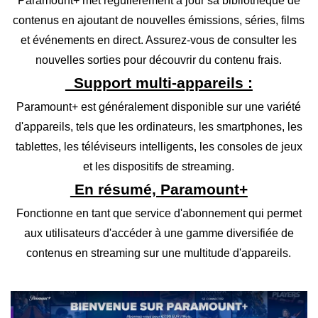
Paramount+ met régulièrement à jour sa bibliothèque de
contenus en ajoutant de nouvelles émissions, séries, films
et événements en direct. Assurez-vous de consulter les
nouvelles sorties pour découvrir du contenu frais.
Support multi-appareils :
Paramount+ est généralement disponible sur une variété
d'appareils, tels que les ordinateurs, les smartphones, les
tablettes, les téléviseurs intelligents, les consoles de jeux
et les dispositifs de streaming.
En résumé, Paramount+
Fonctionne en tant que service d'abonnement qui permet
aux utilisateurs d'accéder à une gamme diversifiée de
contenus en streaming sur une multitude d'appareils.