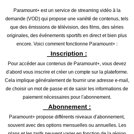
Paramount+ est un service de streaming vidéo à la
demande (VOD) qui propose une variété de contenus, tels
que des émissions de télévision, des films, des séries
originales, des événements sportifs en direct et bien plus
encore. Voici comment fonctionne Paramount+ :
Inscription :
Pour accéder aux contenus de Paramount+, vous devez
d'abord vous inscrire et créer un compte sur la plateforme.
Cela implique généralement de fournir une adresse e-mail,
de choisir un mot de passe et de saisir les informations de
paiement nécessaires pour l'abonnement.
Abonnement :
Paramount+ propose différents niveaux d'abonnement,
souvent avec des options mensuelles ou annuelles. Les
plans et les tarifs peuvent varier en fonction de la région