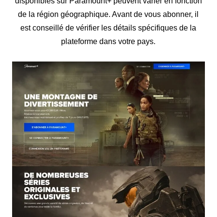
disponibles sur Paramount+ peuvent varier en fonction
de la région géographique. Avant de vous abonner, il
est conseillé de vérifier les détails spécifiques de la
plateforme dans votre pays.