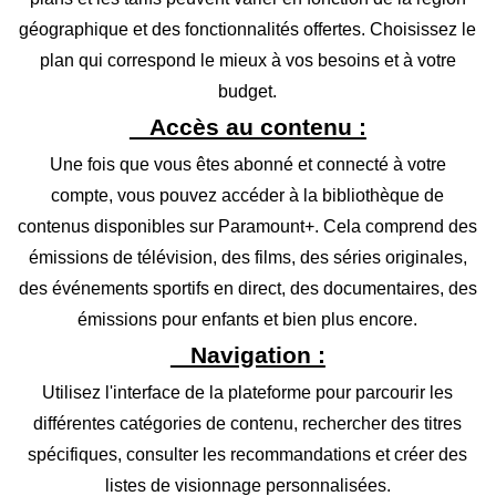
géographique et des fonctionnalités offertes. Choisissez le
plan qui correspond le mieux à vos besoins et à votre
budget.
Accès au contenu :
Une fois que vous êtes abonné et connecté à votre
compte, vous pouvez accéder à la bibliothèque de
contenus disponibles sur Paramount+. Cela comprend des
émissions de télévision, des films, des séries originales,
des événements sportifs en direct, des documentaires, des
émissions pour enfants et bien plus encore.
Navigation :
Utilisez l'interface de la plateforme pour parcourir les
différentes catégories de contenu, rechercher des titres
spécifiques, consulter les recommandations et créer des
listes de visionnage personnalisées.