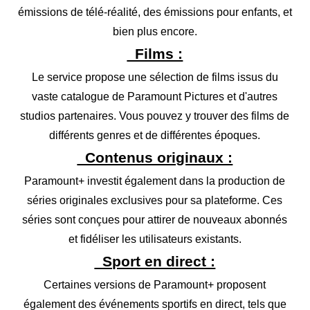
émissions de télé-réalité, des émissions pour enfants, et
bien plus encore.
Films :
Le service propose une sélection de films issus du
vaste catalogue de Paramount Pictures et d'autres
studios partenaires. Vous pouvez y trouver des films de
différents genres et de différentes époques.
Contenus originaux :
Paramount+ investit également dans la production de
séries originales exclusives pour sa plateforme. Ces
séries sont conçues pour attirer de nouveaux abonnés
et fidéliser les utilisateurs existants.
Sport en direct :
Certaines versions de Paramount+ proposent
également des événements sportifs en direct, tels que