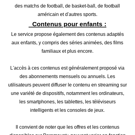
des matchs de football, de basket-ball, de football
américain et d'autres sports.
Contenus pour enfants :
Le service propose également des contenus adaptés
aux enfants, y compris des séries animées, des films
familiaux et plus encore.
L'accès à ces contenus est généralement proposé via
des abonnements mensuels ou annuels. Les
utilisateurs peuvent diffuser le contenu en streaming sur
une variété de dispositifs, notamment les ordinateurs,
les smartphones, les tablettes, les téléviseurs
intelligents et les consoles de jeux.
Il convient de noter que les offres et les contenus