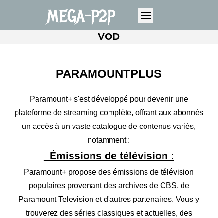
MEGA-P2P
VOD
PARAMOUNTPLUS
Paramount+ s'est développé pour devenir une
plateforme de streaming complète, offrant aux abonnés
un accès à un vaste catalogue de contenus variés,
notamment :
Émissions de télévision :
Paramount+ propose des émissions de télévision
populaires provenant des archives de CBS, de
Paramount Television et d'autres partenaires. Vous y
trouverez des séries classiques et actuelles, des