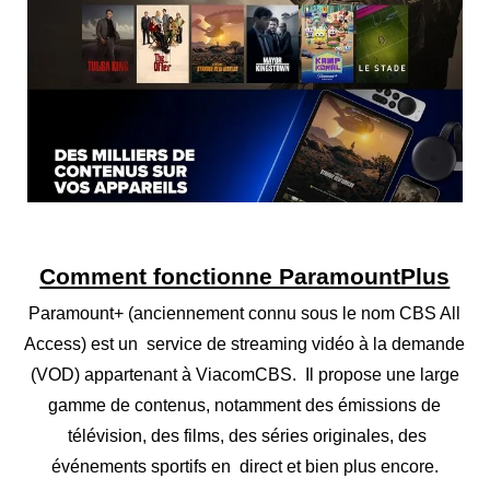
Comment fonctionne ParamountPlus
Paramount+ (anciennement connu sous le nom CBS All
Access) est un service de streaming vidéo à la demande
(VOD) appartenant à ViacomCBS. Il propose une large
gamme de contenus, notamment des émissions de
télévision, des films, des séries originales, des
événements sportifs en direct et bien plus encore.