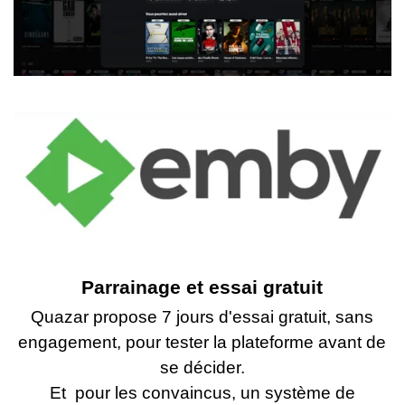
Parrainage et essai gratuit
Quazar propose 7 jours d'essai gratuit, sans
engagement, pour tester la plateforme avant de
se décider.
Et pour les convaincus, un système de