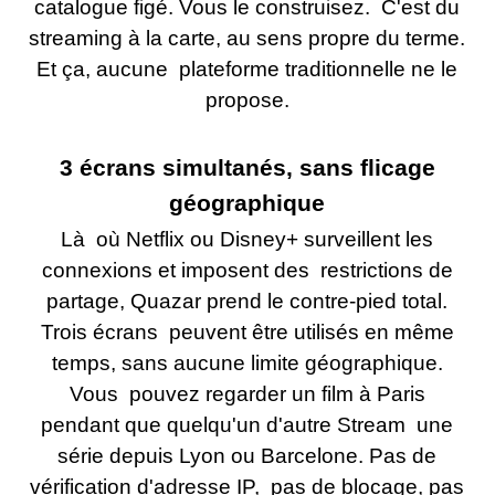
catalogue figé. Vous le construisez. C'est du
streaming à la carte, au sens propre du terme.
Et ça, aucune plateforme traditionnelle ne le
propose.
3 écrans simultanés, sans flicage
géographique
Là où Netflix ou Disney+ surveillent les
connexions et imposent des restrictions de
partage, Quazar prend le contre-pied total.
Trois écrans peuvent être utilisés en même
temps, sans aucune limite géographique.
Vous pouvez regarder un film à Paris
pendant que quelqu'un d'autre Stream une
série depuis Lyon ou Barcelone. Pas de
vérification d'adresse IP, pas de blocage, pas