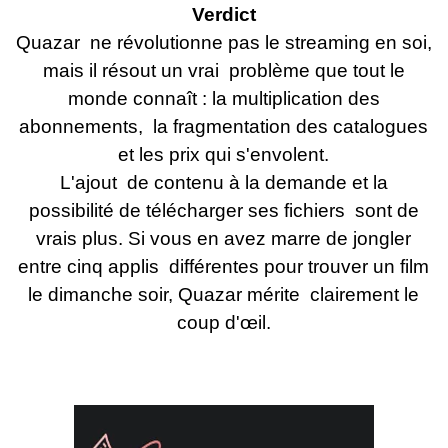
Verdict
Quazar ne révolutionne pas le streaming en soi,
mais il résout un vrai problème que tout le
monde connaît : la multiplication des
abonnements, la fragmentation des catalogues
et les prix qui s'envolent.
L'ajout de contenu à la demande et la
possibilité de télécharger ses fichiers sont de
vrais plus. Si vous en avez marre de jongler
entre cinq applis différentes pour trouver un film
le dimanche soir, Quazar mérite clairement le
coup d'œil.