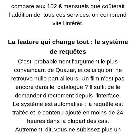
compare aux 102 € mensuels que coûterait
l'addition de tous ces services, on comprend
vite l'intérêt.
La feature qui change tout : le système
de requêtes
C'est probablement l'argument le plus
convaincant de Quazar, et celui qu'on ne
retrouve nulle part ailleurs. Un film n'est pas
encore dans le catalogue ? Il suffit de le
demander directement depuis l'interface.
Le système est automatisé : la requête est
traitée et le contenu ajouté en moins de 24
heures dans la plupart des cas.
Autrement dit, vous ne subissez plus un