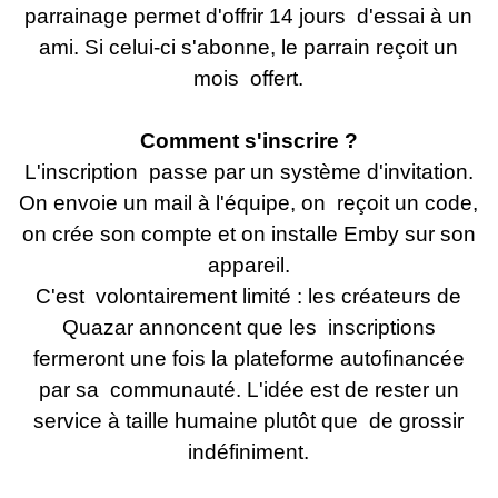
parrainage permet d'offrir 14 jours d'essai à un
ami. Si celui-ci s'abonne, le parrain reçoit un
mois offert.
Comment s'inscrire ?
L'inscription passe par un système d'invitation.
On envoie un mail à l'équipe, on reçoit un code,
on crée son compte et on installe Emby sur son
appareil.
C'est volontairement limité : les créateurs de
Quazar annoncent que les inscriptions
fermeront une fois la plateforme autofinancée
par sa communauté. L'idée est de rester un
service à taille humaine plutôt que de grossir
indéfiniment.