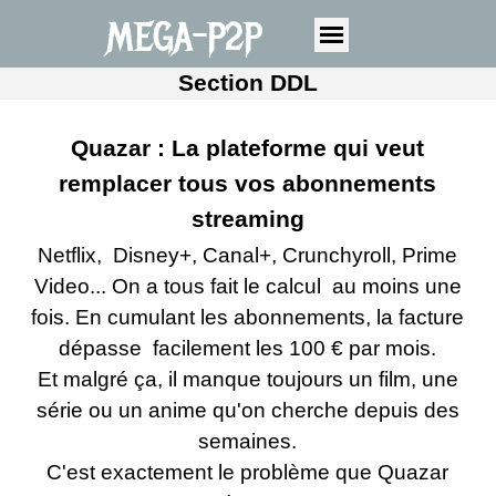
MEGA-P2P
Section DDL
Quazar : La plateforme qui veut
remplacer tous vos abonnements
streaming
Netflix, Disney+, Canal+, Crunchyroll, Prime
Video... On a tous fait le calcul au moins une
fois. En cumulant les abonnements, la facture
dépasse facilement les 100 € par mois.
Et malgré ça, il manque toujours un film, une
série ou un anime qu'on cherche depuis des
semaines.
C'est exactement le problème que Quazar