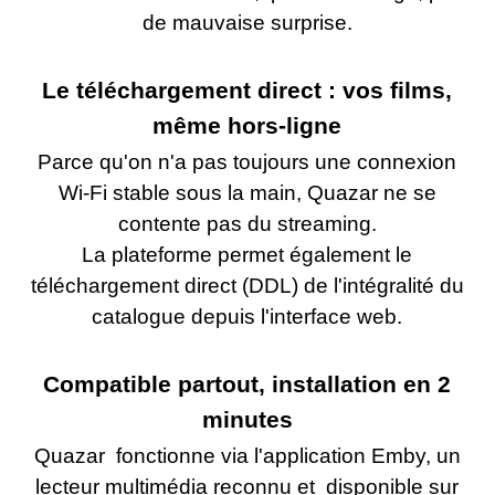
de mauvaise surprise.
Le téléchargement direct : vos films,
même hors-ligne
Parce qu'on n'a pas toujours une connexion
Wi-Fi stable sous la main, Quazar ne se
contente pas du streaming.
La plateforme permet également le
téléchargement direct (DDL) de l'intégralité du
catalogue depuis l'interface web.
Compatible partout, installation en 2
minutes
Quazar fonctionne via l'application Emby, un
lecteur multimédia reconnu et disponible sur