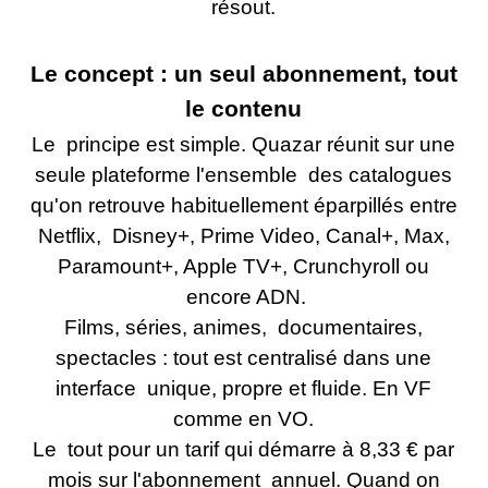
résout.
Le concept : un seul abonnement, tout
le contenu
Le principe est simple. Quazar réunit sur une
seule plateforme l'ensemble des catalogues
qu'on retrouve habituellement éparpillés entre
Netflix, Disney+, Prime Video, Canal+, Max,
Paramount+, Apple TV+, Crunchyroll ou
encore ADN.
Films, séries, animes, documentaires,
spectacles : tout est centralisé dans une
interface unique, propre et fluide. En VF
comme en VO.
Le tout pour un tarif qui démarre à 8,33 € par
mois sur l'abonnement annuel. Quand on