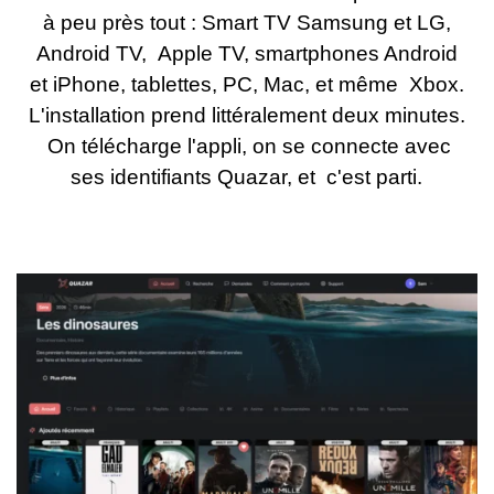
à peu près tout : Smart TV Samsung et LG,
Android TV, Apple TV, smartphones Android
et iPhone, tablettes, PC, Mac, et même Xbox.
L'installation prend littéralement deux minutes.
On télécharge l'appli, on se connecte avec
ses identifiants Quazar, et c'est parti.