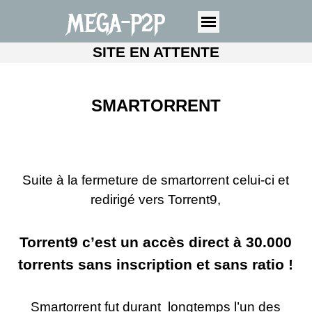
MEGA-P2P
SITE EN ATTENTE
SMARTORRENT
Suite à la fermeture de smartorrent celui-
ci et
redirigé vers Torrent9,
Torrent9 c’est un accès direct à 30.000
torrents sans inscription et sans ratio !
Smartorrent fut durant longtemps l’un des