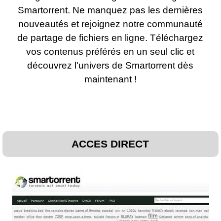
Smartorrent. Ne manquez pas les dernières
nouveautés et rejoignez notre communauté
de partage de fichiers en ligne. Téléchargez
vos contenus préférés en un seul clic et
découvrez l'univers de Smartorrent dès
maintenant !
ACCES DIRECT