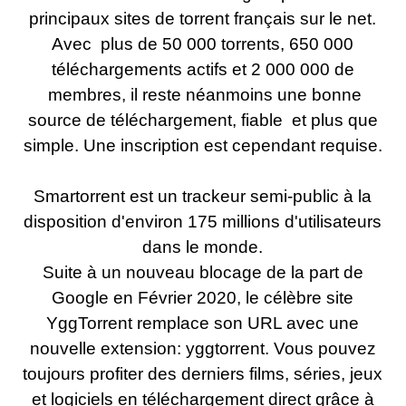
principaux sites de torrent français sur le net.
Avec plus de 50 000 torrents, 650 000
téléchargements actifs et 2 000 000 de
membres, il reste néanmoins une bonne
source de téléchargement, fiable et plus que
simple. Une inscription est cependant requise.
Smartorrent est un trackeur semi-
public à la
disposition d'environ 175 millions d'utilisateurs
dans le monde.
Suite à un nouveau blocage de la part de
Google en Février 2020, le célèbre site
YggTorrent remplace son URL avec une
nouvelle extension: yggtorrent. Vous pouvez
toujours profiter des derniers films, séries, jeux
et logiciels en téléchargement direct grâce à