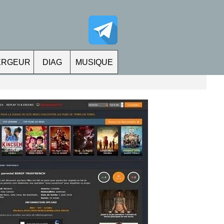
ERGEUR
DIAG
MUSIQUE