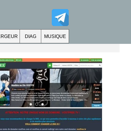
ERGEUR
DIAG
MUSIQUE