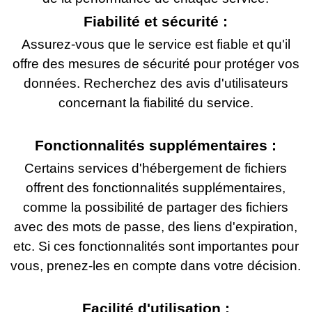
Fiabilité et sécurité :
Assurez-vous que le service est fiable et qu'il
offre des mesures de sécurité pour protéger vos
données. Recherchez des avis d'utilisateurs
concernant la fiabilité du service.
Fonctionnalités supplémentaires :
Certains services d'hébergement de fichiers
offrent des fonctionnalités supplémentaires,
comme la possibilité de partager des fichiers
avec des mots de passe, des liens d'expiration,
etc. Si ces fonctionnalités sont importantes pour
vous, prenez-les en compte dans votre décision.
Facilité d'utilisation :