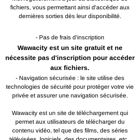
fichiers, vous permettant ainsi d'accéder aux
dernières sorties dès leur disponibilité.
- Pas de frais d'inscription
Wawacity est un site gratuit et ne
nécessite pas d'inscription pour accéder
aux fichiers.
- Navigation sécurisée : le site utilise des
technologies de sécurité pour protéger votre vie
privée et assurer une navigation sécurisée.
Wawacity est un site de téléchargement qui
permet aux utilisateurs de télécharger du
contenu vidéo, tel que des films, des séries
télévisées, logiciels, des documentaires, etc.,