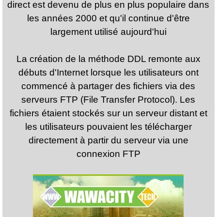
direct est devenu de plus en plus populaire dans
les années 2000 et qu'il continue d'être
largement utilisé aujourd'hui
La création de la méthode DDL remonte aux
débuts d'Internet lorsque les utilisateurs ont
commencé à partager des fichiers via des
serveurs FTP (File Transfer Protocol). Les
fichiers étaient stockés sur un serveur distant et
les utilisateurs pouvaient les télécharger
directement à partir du serveur via une
connexion FTP