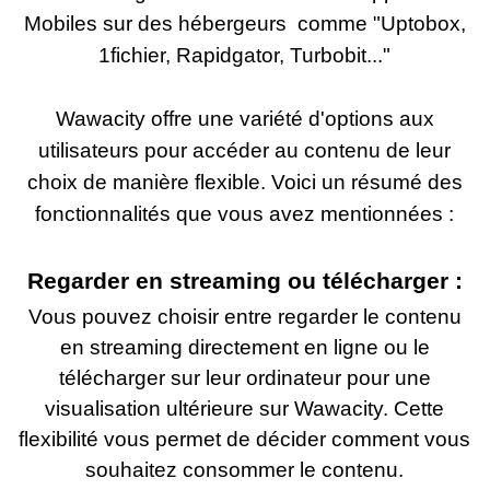
Mobiles sur des hébergeurs comme "Uptobox,
1fichier, Rapidgator, Turbobit..."
Wawacity offre une variété d'options aux
utilisateurs pour accéder au contenu de leur
choix de manière flexible. Voici un résumé des
fonctionnalités que vous avez mentionnées :
Regarder en streaming ou télécharger :
Vous pouvez choisir entre regarder le contenu
en streaming directement en ligne ou le
télécharger sur leur ordinateur pour une
visualisation ultérieure sur Wawacity. Cette
flexibilité vous permet de décider comment vous
souhaitez consommer le contenu.