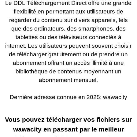
Le DDL Téléchargement Direct offre une grande
flexibilité en permettant aux utilisateurs de
regarder du contenu sur divers appareils, tels
que des ordinateurs, des smartphones, des
tablettes ou des téléviseurs connectés à
internet. Les utilisateurs peuvent souvent choisir
de télécharger gratuitement ou de prendre un
abonnement offrant un accès illimité à une
bibliothèque de contenus moyennant un
abonnement mensuel.
Dernière adresse connue en 2025:
wawacity
Vous pouvez télécharger vos fichiers sur
wawacity en passant par le meilleur