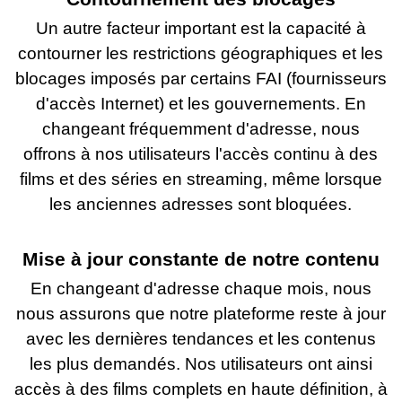
Un autre facteur important est la capacité à
contourner les restrictions géographiques et les
blocages imposés par certains FAI (fournisseurs
d'accès Internet) et les gouvernements. En
changeant fréquemment d'adresse, nous
offrons à nos utilisateurs l'accès continu à des
films et des séries en streaming, même lorsque
les anciennes adresses sont bloquées.
Mise à jour constante de notre contenu
En changeant d'adresse chaque mois, nous
nous assurons que notre plateforme reste à jour
avec les dernières tendances et les contenus
les plus demandés. Nos utilisateurs ont ainsi
accès à des films complets en haute définition, à