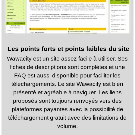
Les points forts et points faibles du site
Wawacity est un site assez facile à utiliser. Ses
fiches de descriptions sont complètes et une
FAQ est aussi disponible pour faciliter les
téléchargements. Le site Wawacity est bien
présenté et agréable à naviguer. Les liens
proposés sont toujours renvoyés vers des
plateformes payantes avec la possibilité de
téléchargement gratuit avec des limitations de
volume.