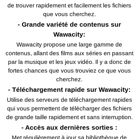
de trouver rapidement et facilement les fichiers
que vous cherchez.
- Grande variété de contenus sur
Wawacity:
Wawacity propose une large gamme de
contenus, allant des films aux séries en passant
par la musique et les jeux vidéo. Il y a donc de
fortes chances que vous trouviez ce que vous
cherchez.
- Téléchargement rapide sur Wawacity:
Utilise des serveurs de téléchargement rapides
qui vous permettent de télécharger des fichiers
de grande taille rapidement et sans interruption.
- Accès aux dernières sorties :
Met régulièrement à jour sa bibliothèque de