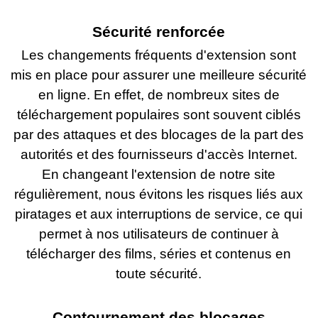
Sécurité renforcée
Les changements fréquents d'extension sont
mis en place pour assurer une meilleure sécurité
en ligne. En effet, de nombreux sites de
téléchargement populaires sont souvent ciblés
par des attaques et des blocages de la part des
autorités et des fournisseurs d'accès Internet.
En changeant l'extension de notre site
régulièrement, nous évitons les risques liés aux
piratages et aux interruptions de service, ce qui
permet à nos utilisateurs de continuer à
télécharger des films, séries et contenus en
toute sécurité.
Contournement des blocages