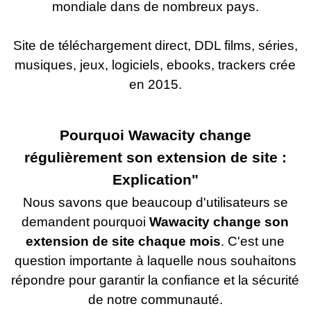
mondiale dans de nombreux pays.
Site de téléchargement direct, DDL films, séries,
musiques, jeux, logiciels, ebooks, trackers crée
en 2015.
Pourquoi Wawacity change
régulièrement son extension de site :
Explication"
Nous savons que beaucoup d'utilisateurs se
demandent pourquoi
Wawacity change son
extension de site chaque mois
. C'est une
question importante à laquelle nous souhaitons
répondre pour garantir la confiance et la sécurité
de notre communauté.