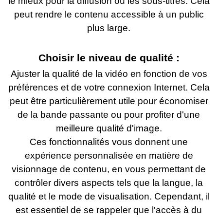
le mieux pour la diffusion ou les sous-titres. Cela
peut rendre le contenu accessible à un public
plus large.
Choisir le niveau de qualité :
Ajuster la qualité de la vidéo en fonction de vos
préférences et de votre connexion Internet. Cela
peut être particulièrement utile pour économiser
de la bande passante ou pour profiter d'une
meilleure qualité d'image.
Ces fonctionnalités vous donnent
une
expérience personnalisée en matière de
visionnage de contenu, en vous permettant de
contrôler divers aspects tels que la langue, la
qualité et le mode de visualisation. Cependant, il
est essentiel de se rappeler que l'accès à du