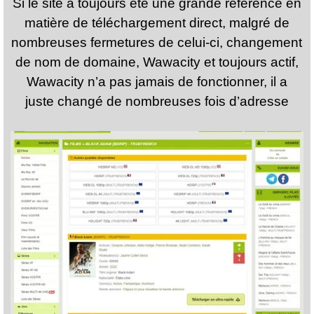
Si le site a toujours été une grande référence en
matière de téléchargement direct, malgré de
nombreuses fermetures de celui-ci, changement
de nom de domaine, Wawacity et toujours actif,
Wawacity n’a pas jamais de fonctionner, il a
juste changé de nombreuses fois d’adresse