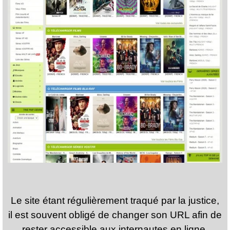
Le site étant régulièrement traqué par la justice,
il est souvent obligé de changer son URL afin de
rester accessible aux internautes en ligne.