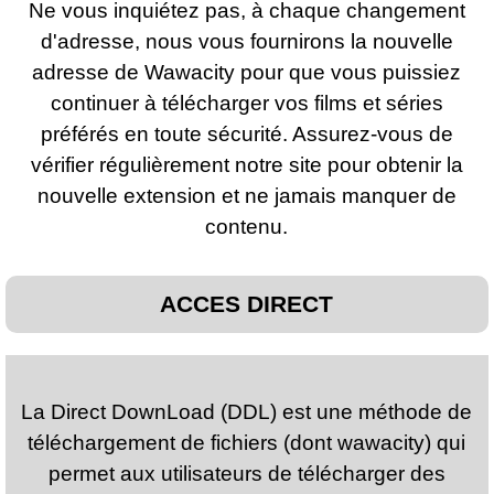
Ne vous inquiétez pas, à chaque changement
d'adresse, nous vous fournirons la nouvelle
adresse de
Wawacity
pour que vous puissiez
continuer à télécharger vos films et séries
préférés en toute sécurité. Assurez-vous de
vérifier régulièrement notre site pour obtenir la
nouvelle extension et ne jamais manquer de
contenu.
ACCES DIRECT
La Direct DownLoad (DDL) est une méthode de
téléchargement de fichiers (dont wawacity) qui
permet aux utilisateurs de télécharger des