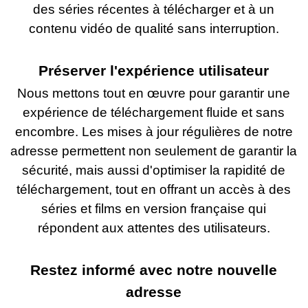
des séries récentes à télécharger et à un
contenu vidéo de qualité sans interruption.
Préserver l'expérience utilisateur
Nous mettons tout en œuvre pour garantir une
expérience de téléchargement fluide et sans
encombre. Les mises à jour régulières de notre
adresse permettent non seulement de garantir la
sécurité, mais aussi d'optimiser la rapidité de
téléchargement, tout en offrant un accès à des
séries et films en version française qui
répondent aux attentes des utilisateurs.
Restez informé avec notre nouvelle
adresse