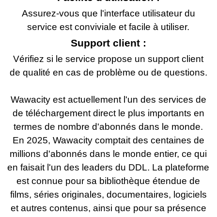
Assurez-vous que l'interface utilisateur du
service est conviviale et facile à utiliser.
Support client :
Vérifiez si le service propose un support client
de qualité en cas de problème ou de questions.
Wawacity est actuellement l'un des services de
de téléchargement direct le plus importants en
termes de nombre d'abonnés dans le monde.
En 2025, Wawacity comptait des centaines de
millions d'abonnés dans le monde entier, ce qui
en faisait l'un des leaders du DDL. La plateforme
est connue pour sa bibliothèque étendue de
films, séries originales, documentaires, logiciels
et autres contenus, ainsi que pour sa présence