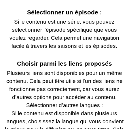
Sélectionner un épisode :
Si le contenu est une série, vous pouvez
sélectionner l'épisode spécifique que vous
voulez regarder. Cela permet une navigation
facile à travers les saisons et les épisodes.
Choisir parmi les liens proposés
Plusieurs liens sont disponibles pour un même
contenu. Cela peut être utile si l'un des liens ne
fonctionne pas correctement, car vous aurez
d'autres options pour accéder au contenu.
Sélectionner d'autres langues :
Si le contenu est disponible dans plusieurs
langues, choisissez la langue qui vous convient