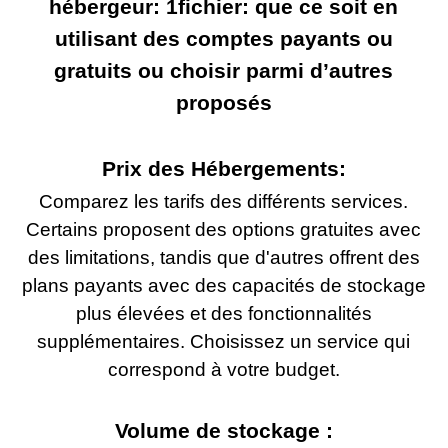
hébergeur: 1fichier: que ce soit en
utilisant des comptes payants ou
gratuits ou choisir parmi d’autres
proposés
Prix des Hébergements:
Comparez les tarifs des différents services.
Certains proposent des options gratuites avec
des limitations, tandis que d'autres offrent des
plans payants avec des capacités de stockage
plus élevées et des fonctionnalités
supplémentaires. Choisissez un service qui
correspond à votre budget.
Volume de stockage :