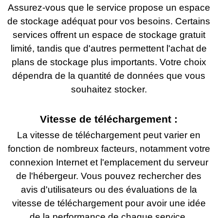
Assurez-vous que le service propose un espace
de stockage adéquat pour vos besoins. Certains
services offrent un espace de stockage gratuit
limité, tandis que d'autres permettent l'achat de
plans de stockage plus importants. Votre choix
dépendra de la quantité de données que vous
souhaitez stocker.
Vitesse de téléchargement :
La vitesse de téléchargement peut varier en
fonction de nombreux facteurs, notamment votre
connexion Internet et l'emplacement du serveur
de l'hébergeur. Vous pouvez rechercher des
avis d'utilisateurs ou des évaluations de la
vitesse de téléchargement pour avoir une idée
de la performance de chaque service.