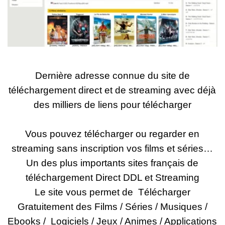
Dernière adresse connue du site de
téléchargement direct et de streaming avec déjà
des milliers de liens pour télécharger
Vous pouvez télécharger ou regarder en
streaming sans inscription vos films et séries…
Un des plus importants sites français de
téléchargement Direct DDL et Streaming
Le site vous permet de Télécharger
Gratuitement des Films / Séries / Musiques /
Ebooks / Logiciels / Jeux / Animes / Applications