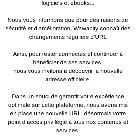
logiciels et ebooks...
Nous vous informons que pour des raisons de
sécurité et d'amélioration, Wawacity connaît des
changements réguliers d'URL
Ainsi, pour rester connectés et continuer à
bénéficier de ses services,
nous vous invitons à découvrir la nouvelle
adresse officielle.
Dans un souci de garantir votre expérience
optimale sur cette plateforme, nous avons mis
en place une nouvelle URL, désormais votre
point d'accès privilégié à tous nos contenus et
services.