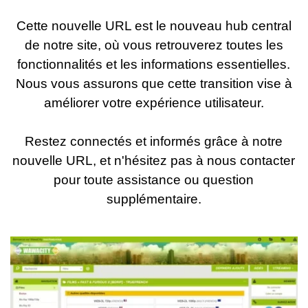
Cette nouvelle URL est le nouveau hub central
de notre site, où vous retrouverez toutes les
fonctionnalités et les informations essentielles.
Nous vous assurons que cette transition vise à
améliorer votre expérience utilisateur.
Restez connectés et informés grâce à notre
nouvelle URL, et n'hésitez pas à nous contacter
pour toute assistance ou question
supplémentaire.