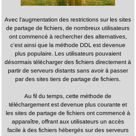
Avec l'augmentation des restrictions sur les sites
de partage de fichiers, de nombreux utilisateurs
ont commencé à rechercher des alternatives,
c'est ainsi que la méthode DDL est devenue
plus populaire. Les utilisateurs pouvaient
désormais télécharger des fichiers directement à
partir de serveurs distants sans avoir à passer
par des sites tiers de partage de fichiers.
Au fil du temps, cette méthode de
téléchargement est devenue plus courante et
les sites de partage de fichiers ont commencé à
apparaître, offrant aux utilisateurs un accès
facile à des fichiers hébergés sur des serveurs