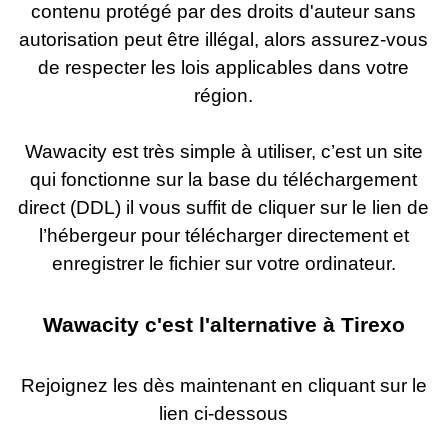
contenu protégé par des droits d'auteur sans
autorisation peut être illégal, alors assurez-vous
de respecter les lois applicables dans votre
région.
Wawacity est très simple à utiliser, c’est un site
qui fonctionne sur la base du téléchargement
direct (DDL) il vous suffit de cliquer sur le lien de
l’hébergeur pour télécharger directement et
enregistrer le fichier sur votre ordinateur.
Wawacity c'est l'alternative à Tirexo
Rejoignez les dès maintenant en cliquant sur le
lien ci-
dessous