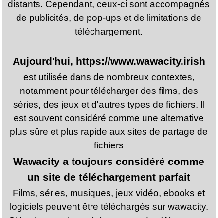
distants. Cependant, ceux-ci sont accompagnés
de publicités, de pop-ups et de limitations de
téléchargement.
Aujourd'hui,
https://www.wawacity.irish
est utilisée dans de nombreux contextes,
notamment pour télécharger des films, des
séries, des jeux et d'autres types de fichiers. Il
est souvent considéré comme une alternative
plus sûre et plus rapide aux sites de partage de
fichiers
Wawacity a toujours considéré comme
un site de téléchargement parfait
Films, séries, musiques, jeux vidéo, ebooks et
logiciels peuvent être téléchargés sur wawacity.