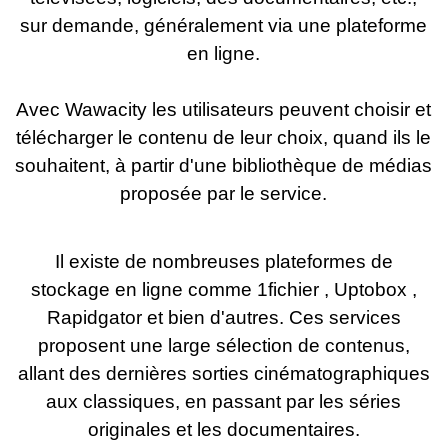
sur demande, généralement via une plateforme
en ligne.
Avec Wawacity les utilisateurs peuvent choisir et
télécharger le contenu de leur choix, quand ils le
souhaitent, à partir d'une bibliothèque de médias
proposée par le service.
Il existe de nombreuses plateformes de
stockage en ligne comme 1fichier , Uptobox ,
Rapidgator et bien d'autres. Ces services
proposent une large sélection de contenus,
allant des dernières sorties cinématographiques
aux classiques, en passant par les séries
originales et les documentaires.