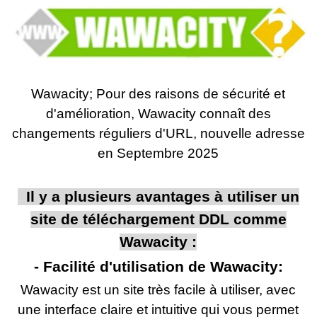
Wawacity; Pour des raisons de sécurité et
d'amélioration, Wawacity connaît des
changements réguliers d'URL, nouvelle adresse
en
Septembre
2025
Il y a plusieurs avantages à utiliser un
site de téléchargement DDL comme
Wawacity :
- Facilité d'utilisation de Wawacity:
Wawacity est un site très facile à utiliser, avec
une interface claire et intuitive qui vous permet