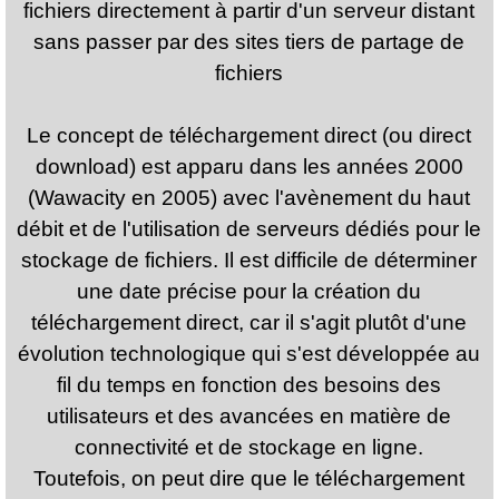
fichiers directement à partir d'un serveur distant
sans passer par des sites tiers de partage de
fichiers
Le concept de téléchargement direct (ou direct
download) est apparu dans les années 2000
(Wawacity en 2005) avec l'avènement du haut
débit et de l'utilisation de serveurs dédiés pour le
stockage de fichiers. Il est difficile de déterminer
une date précise pour la création du
téléchargement direct, car il s'agit plutôt d'une
évolution technologique qui s'est développée au
fil du temps en fonction des besoins des
utilisateurs et des avancées en matière de
connectivité et de stockage en ligne.
Toutefois, on peut dire que le téléchargement