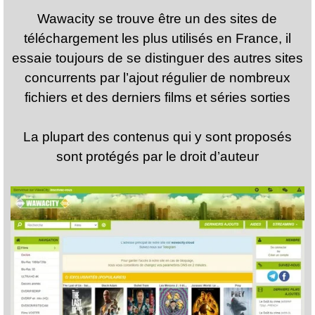
Wawacity se trouve être un des sites de
téléchargement les plus utilisés en France, il
essaie toujours de se distinguer des autres sites
concurrents par l’ajout régulier de nombreux
fichiers et des derniers films et séries sorties
La plupart des contenus qui y sont proposés
sont protégés par le droit d’auteur