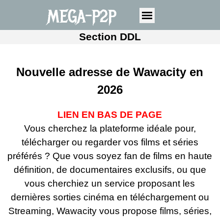
MEGA-P2P
Section DDL
Nouvelle adresse de Wawacity en
2026
LIEN EN BAS DE PAGE
Vous cherchez la plateforme idéale pour,
télécharger ou regarder vos films et séries
préférés ? Que vous soyez fan de films en haute
définition, de documentaires exclusifs, ou que
vous cherchiez un service proposant les
dernières sorties cinéma en téléchargement ou
Streaming, Wawacity vous propose films, séries,